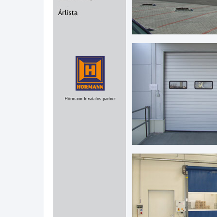
Hörmann hivatalos partner